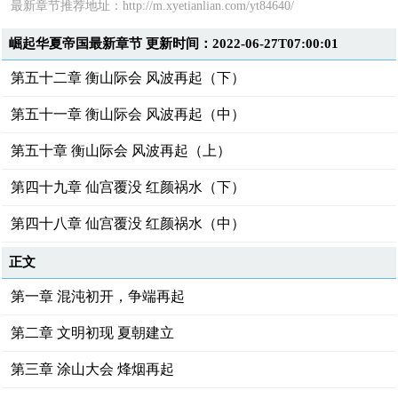
最新章节推荐地址：http://m.xyetianlian.com/yt84640/
崛起华夏帝国最新章节 更新时间：2022-06-27T07:00:01
第五十二章 衡山际会 风波再起（下）
第五十一章 衡山际会 风波再起（中）
第五十章 衡山际会 风波再起（上）
第四十九章 仙宫覆没 红颜祸水（下）
第四十八章 仙宫覆没 红颜祸水（中）
正文
第一章 混沌初开，争端再起
第二章 文明初现 夏朝建立
第三章 涂山大会 烽烟再起