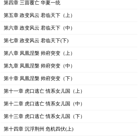
第四章 三苗覆亡 华夏一统
第五章 政变风云 君临天下（上）
第六章 政变风云 君临天下（中）
第七章 政变风云 君临天下(下)
第八章 凤凰涅槃 帅府突变（上）
第九章 凤凰涅槃 帅府突变（中）
第十章 凤凰涅槃 帅府突变（下）
第十一章 虎口逃亡 情系女儿国（上）
第十二章 虎口逃亡 情系女儿国（中）
第十三章 虎口逃亡 情系女儿国（下）
第十四章 沉浮荆州 危机四伏(上)