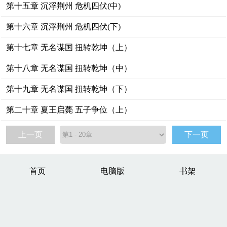
第十五章 沉浮荆州 危机四伏(中)
第十六章 沉浮荆州 危机四伏(下)
第十七章 无名谋国 扭转乾坤（上）
第十八章 无名谋国 扭转乾坤（中）
第十九章 无名谋国 扭转乾坤（下）
第二十章 夏王启薨 五子争位（上）
上一页
下一页
首页
电脑版
书架