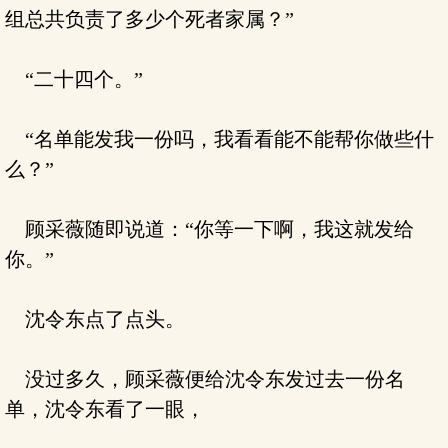
组总共负责了多少个死者家属？”
“二十四个。”
“名单能发我一份吗，我看看能不能帮你做些什
么？”
顾采薇随即说道：“你等一下啊，我这就发给
你。”
沈令东点了点头。
没过多久，顾采薇便给沈令东发过去一份名
单，沈令东看了一眼，