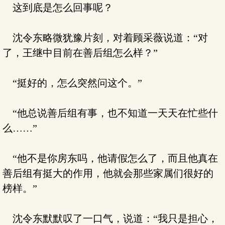
这到底是怎么回事呢？
沈令东略微犹豫片刻，对着顾采薇说道：“对
了，王继中目前在善后组怎么样？”
“挺好的，怎么突然问这个。”
“他总说善后组有事，也不知道一天天在忙些什
么……”
“他不是你房东吗，他请假怎么了，而且他真在
善后组有挺大的作用，他就会那些家属们很好的
榜样。”
沈令东默默叹了一口气，说道：“我只是担心，