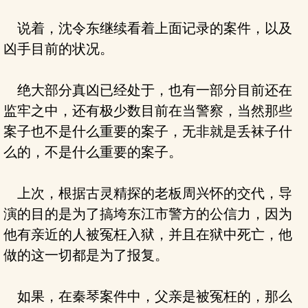
说着，沈令东继续看着上面记录的案件，以及
凶手目前的状况。
绝大部分真凶已经处于，也有一部分目前还在
监牢之中，还有极少数目前在当警察，当然那些
案子也不是什么重要的案子，无非就是丢袜子什
么的，不是什么重要的案子。
上次，根据古灵精探的老板周兴怀的交代，导
演的目的是为了搞垮东江市警方的公信力，因为
他有亲近的人被冤枉入狱，并且在狱中死亡，他
做的这一切都是为了报复。
如果，在秦琴案件中，父亲是被冤枉的，那么