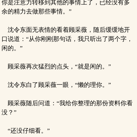
你是注意力转移到其他的事情上了，已经没有多
余的精力去做那些事情。”
沈令东面无表情的看着顾采薇，随后缓缓地开
口说道：“从你刚刚那句话，我只听出了两个字，
闲的。”
顾采薇再次猛烈的点头，“就是闲的。”
沈令东白了顾采薇一眼，“懒的理你。”
顾采薇随后问道：“我给你整理的那份资料你看
没？”
“还没仔细看。”