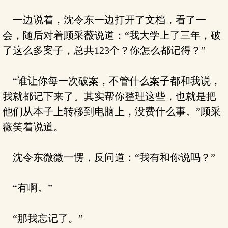
一边说着，沈令东一边打开了文档，看了一
会，随后对着顾采薇说道：“我大学上了三年，破
了这么多案子，总共123个？你怎么都记得？”
“谁让你每一次破案，不管什么案子都和我说，
我就都记下来了。其实帮你整理这些，也就是把
他们从本子上转移到电脑上，没费什么事。”顾采
薇笑着说道。
沈令东微微一愣，反问道：“我有和你说吗？”
“有啊。”
“那我忘记了。”