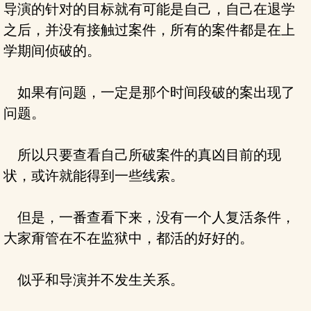
导演的针对的目标就有可能是自己，自己在退学
之后，并没有接触过案件，所有的案件都是在上
学期间侦破的。
如果有问题，一定是那个时间段破的案出现了
问题。
所以只要查看自己所破案件的真凶目前的现
状，或许就能得到一些线索。
但是，一番查看下来，没有一个人复活条件，
大家甭管在不在监狱中，都活的好好的。
似乎和导演并不发生关系。