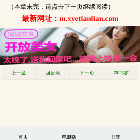
（本章未完，请点击下一页继续阅读）
最新网址：m.xyetianlian.com
上一章
回目录
下一页
存书签
首页
电脑版
书架