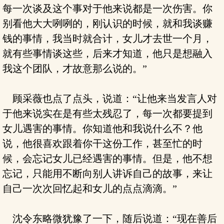
每一次谈及这个事对于他来说都是一次伤害。你
别看他大大咧咧的，刚认识的时候，就和我谈赚
钱的事情，我当时就合计，女儿才去世一个月，
就有些事情谈这些，后来才知道，他只是想融入
我这个团队，才故意那么说的。”
顾采薇也点了点头，说道：“让他来当发言人对
于他来说实在是有些太残忍了，每一次都要提到
女儿遇害的事情。你知道他和我说什么不？他
说，他很喜欢跟着你干这份工作，甚至忙的时
候，会忘记女儿已经遇害的事情。但是，他不想
忘记，只能用不断向别人讲诉自己的故事，来让
自己一次次回忆起和女儿的点点滴滴。”
沈令东略微犹豫了一下，随后说道：“现在善后