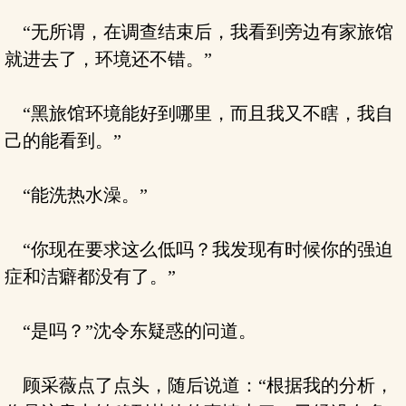
“无所谓，在调查结束后，我看到旁边有家旅馆
就进去了，环境还不错。”
“黑旅馆环境能好到哪里，而且我又不瞎，我自
己的能看到。”
“能洗热水澡。”
“你现在要求这么低吗？我发现有时候你的强迫
症和洁癖都没有了。”
“是吗？”沈令东疑惑的问道。
顾采薇点了点头，随后说道：“根据我的分析，