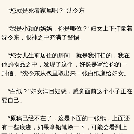
“您就是死者家属吧？”沈令东
“我是小颖的妈妈，你是哪位？”妇女上下打量着
沈令东，眼神之中充满了警惕。
“您女儿生前居住的房间，就是我打扫的，我在
他的物品之中，发现了这个，好像是写给你的一
封信。”沈令东从包里取出来一张白纸递给妇女。
“白纸？”妇女满目疑惑，感觉面前这个小子正在
耍自己。
“原稿已经不在了，这是下面的一张纸，上面还
有一些痕迹，如果拿铅笔涂一下，可能会看到上