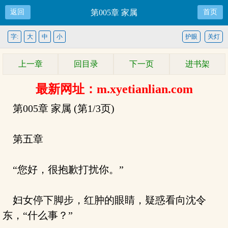
返回
第005章 家属
首页
字:
大
中
小
护眼
关灯
上一章
回目录
下一页
进书架
最新网址：m.xyetianlian.com
第005章 家属 (第1/3页)
第五章
“您好，很抱歉打扰你。”
妇女停下脚步，红肿的眼睛，疑惑看向沈令
东，“什么事？”