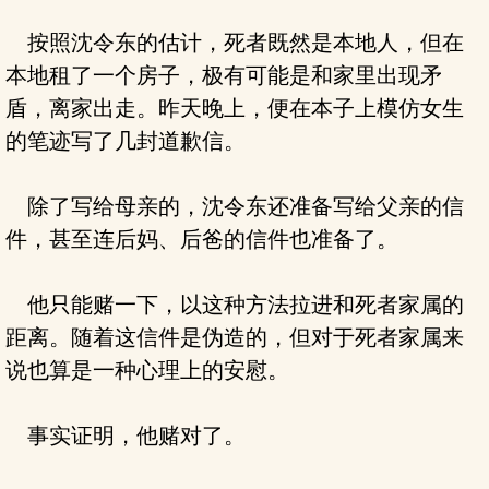
按照沈令东的估计，死者既然是本地人，但在
本地租了一个房子，极有可能是和家里出现矛
盾，离家出走。昨天晚上，便在本子上模仿女生
的笔迹写了几封道歉信。
除了写给母亲的，沈令东还准备写给父亲的信
件，甚至连后妈、后爸的信件也准备了。
他只能赌一下，以这种方法拉进和死者家属的
距离。随着这信件是伪造的，但对于死者家属来
说也算是一种心理上的安慰。
事实证明，他赌对了。