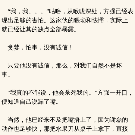
“我，我。。。”咕噜，从喉咙深处，方强已经表
现出足够的害怕。这家伙的猥琐和怯懦，实际上
就已经让其的缺点全部暴露。
贪婪，怕事，没有诚信！
只要他没有诚信，那么，对我们自然不是坏
事。
“我真的不能说，他会杀死我的。”方强一开口，
便知道自己说漏了嘴。
当然，他已经来不及把嘴捂上了，因为谢磊的
动作也足够快，那把水果刀从桌子上拿下，直接