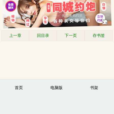
上一章
回目录
下一页
存书签
首页
电脑版
书架