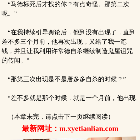
“马德标死后才找的你？有点奇怪。那第二次
呢。”
“在我持续引导舆论后，他到没有出现了，直到
差不多三个月前，他再次出现，又给了我一笔
钱，并且让我利用许常德自杀继续制造鬼屋诅咒
的传闻。”
“那第三次出现是不是唐多多自杀的时候？”
“差不多就是那个时候，就是一个月前，他出现
（本章未完，请点击下一页继续阅读）
最新网址：m.xyetianlian.com