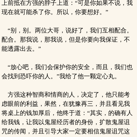
上前抵在方强的脖子上道：“可是你如果不说，我
现在就可能杀了你。所以，你要想好。”
“别，别。两位大哥，说好了，我们互相配合。
配合。那我说，那我说，但是你要向我保证，不
能透露出去。”
“放心吧，我们会保护你的安全，而且，我们也
会找到恐吓你的人。”我给了他一颗定心丸。
方强这种智商和情商的人，决定了，他只能考
虑眼前的利益，果然，在犹豫再三，并且看见我
将桌上的钱加厚后，他终于道：“其实，的确有人
给我钱，让我以鬼屋经历者的身份，扩散鬼屋诅
咒的传闻，并且引导大家一定要相信鬼屋诅咒这