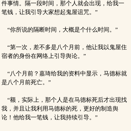
件事情。隔一段时间，那个人就会出现，给我一
笔钱，让我引导大家想起鬼屋诅咒。”
“你所说的隔断时间，大概是个什么时间。”
“第一次，差不多是八个月前，他让我以鬼屋住
宿者的身份在网络上引导舆论。”
“八个月前？嘉琦给我的资料中显示，马德标就
是八个月前死亡。”
“额，实际上，那个人是在马德标死后才出现找
我，并且让我利用马德标的死，更好的制造舆
论！他给我一笔钱，让我持续引导。”