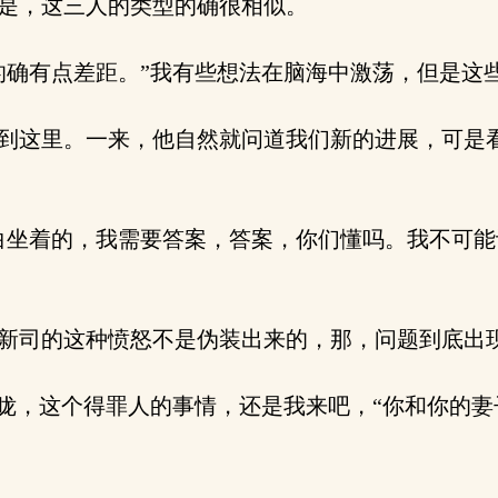
是，这三人的类型的确很相似。
确有点差距。”我有些想法在脑海中激荡，但是这
到这里。一来，他自然就问道我们新的进展，可是
坐着的，我需要答案，答案，你们懂吗。我不可能
新司的这种愤怒不是伪装出来的，那，问题到底出
咙，这个得罪人的事情，还是我来吧，“你和你的妻