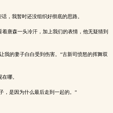
些话，我暂时还没组织好彻底的思路。
看着唐森一头冷汗，加上我们的表情，他无疑猜到
让我的妻子白白受到伤害。”古新司愤怒的挥舞双
现在哪。
子，是因为什么最后走到一起的。”