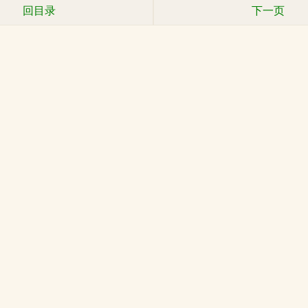
回目录
下一页