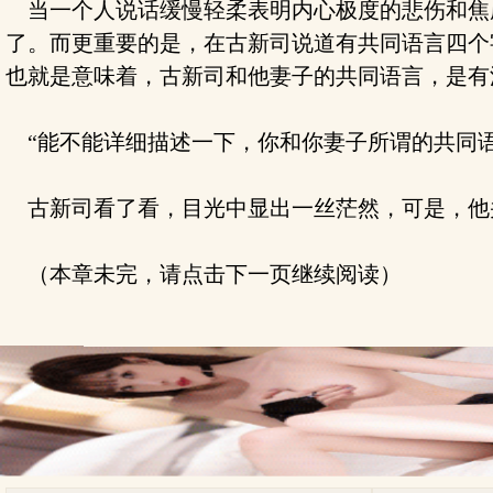
当一个人说话缓慢轻柔表明内心极度的悲伤和焦
了。而更重要的是，在古新司说道有共同语言四个
也就是意味着，古新司和他妻子的共同语言，是有
“能不能详细描述一下，你和你妻子所谓的共同语
古新司看了看，目光中显出一丝茫然，可是，他
（本章未完，请点击下一页继续阅读）