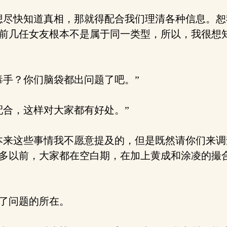
尽快知道真相，那就得配合我们理清各种信息。恕
前几任女友根本不是属于同一类型，所以，我很想
手？你们脑袋都出问题了吧。”
合，这样对大家都有好处。”
来这些事情我不愿意提及的，但是既然请你们来调
多以前，大家都在空白期，在加上黄成和涂凌的撮
了问题的所在。