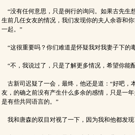
“没有任何意思，只是例行的询问。如果古先生想
生前几任女友的情况，我们发现你的夫人余蓉和你
一起。”
“这很重要吗？你们难道是怀疑我对我妻子下的毒
“不，我说过了，只是了解更多情况，希望你能配
古新司迟疑了一会，最终，他还是道：“好吧，本
友，的确之前没有产生什么多余的感情，只是一年
是有些共同语言的。”
我和唐森的双目对视了一下，因为我和他都发现