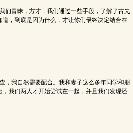
我们冒昧，方才，我们通过一些手段，了解了古先
知道，到底是因为什么，才让你们最终决定结合在
查，我自然需要配合。我和妻子这么多年同学和朋
合，我们两人才开始尝试在一起，并且我们发现还